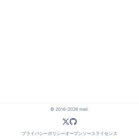
© 2016-2026 meil.
Twitter
GitHub
プライバシーポリシー
オープンソースライセンス