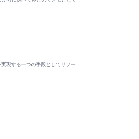
。それを実現する一つの手段としてリソー