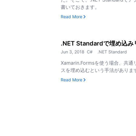
書いておきます。
, .NET Standar
Read More
.NET Standardで埋
Jun 3, 2018
C#
.NET Standard
Xamarin.Formsを使う場合
スを埋め込むという手法がありま
, .NET Standardで
Read More