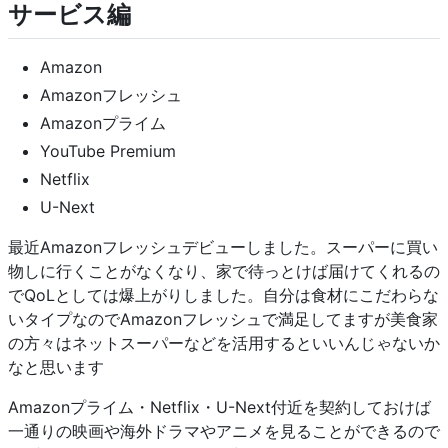
サービス編
Amazon
Amazonフレッシュ
Amazonプライム
YouTube Premium
Netflix
U-Next
最近Amazonフレッシュデビューしました。スーパーに買い
物しに行くことがなくなり、家で待っとけば届けてくれるの
でQoLとしては爆上がりしました。自分は食材にこだわらな
いタイプなのでAmazonフレッシュで満足してますが美食家
の方々はネットスーパーなどを活用するといいんじゃないか
なと思います
Amazonプライム・Netflix・U-Next付近を契約しておけば
一通りの映画や海外ドラマやアニメを見ることができるので