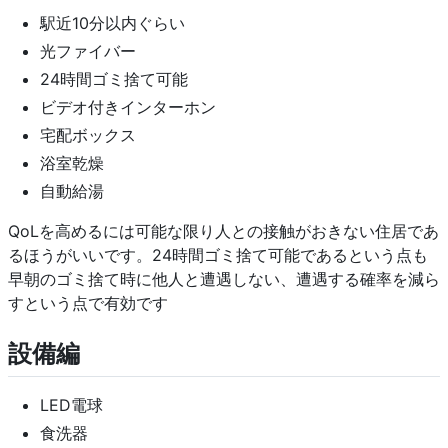
駅近10分以内ぐらい
光ファイバー
24時間ゴミ捨て可能
ビデオ付きインターホン
宅配ボックス
浴室乾燥
自動給湯
QoLを高めるには可能な限り人との接触がおきない住居であ
るほうがいいです。24時間ゴミ捨て可能であるという点も
早朝のゴミ捨て時に他人と遭遇しない、遭遇する確率を減ら
すという点で有効です
設備編
LED電球
食洗器