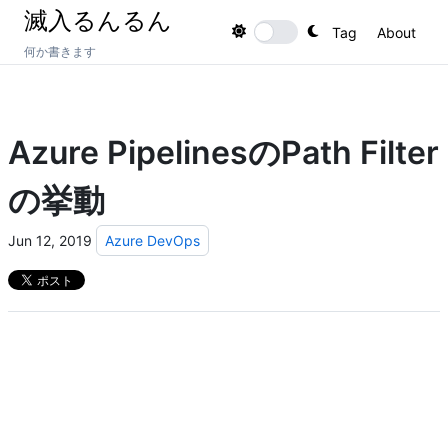
滅入るんるん
Tag
About
Toggle theme
何か書きます
Azure PipelinesのPath Filter
の挙動
Jun 12, 2019
Azure DevOps