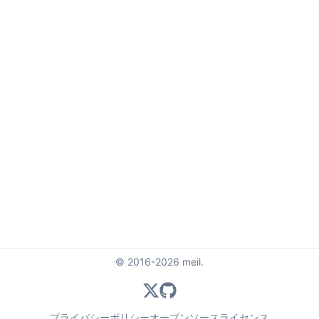
© 2016-2026 meil.
Twitter
GitHub
プライバシーポリシー
オープンソースライセンス