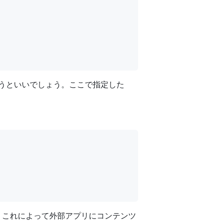
使うといいでしょう。ここで指定した
。これによって外部アプリにコンテンツ