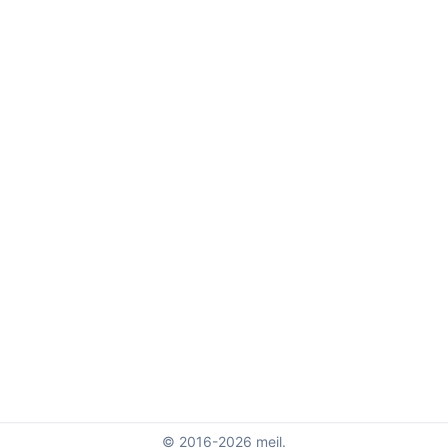
© 2016-2026 meil.