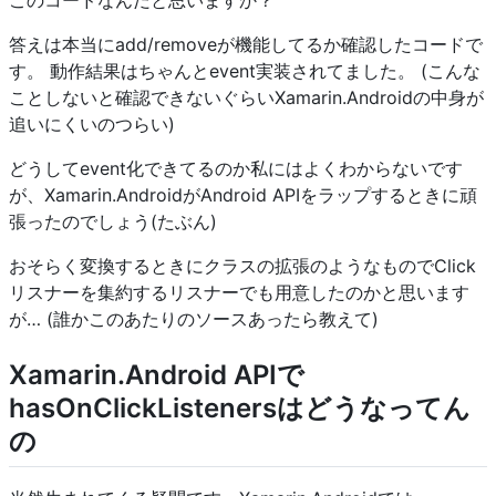
答えは本当にadd/removeが機能してるか確認したコードで
す。 動作結果はちゃんとevent実装されてました。 (こんな
ことしないと確認できないぐらいXamarin.Androidの中身が
追いにくいのつらい)
どうしてevent化できてるのか私にはよくわからないです
が、Xamarin.AndroidがAndroid APIをラップするときに頑
張ったのでしょう(たぶん)
おそらく変換するときにクラスの拡張のようなものでClick
リスナーを集約するリスナーでも用意したのかと思います
が… (誰かこのあたりのソースあったら教えて)
Xamarin.Android APIで
hasOnClickListenersはどうなってん
の