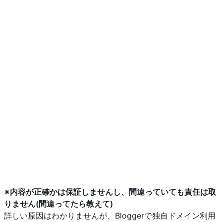
※内容が正確かは保証しませんし、間違っていても責任は取
りません(間違ってたら教えて)
詳しい原因はわかりませんが、Bloggerで独自ドメイン利用