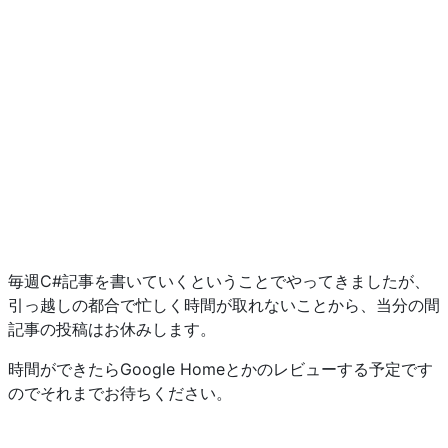
毎週C#記事を書いていくということでやってきましたが、
引っ越しの都合で忙しく時間が取れないことから、当分の間
記事の投稿はお休みします。
時間ができたらGoogle Homeとかのレビューする予定です
のでそれまでお待ちください。