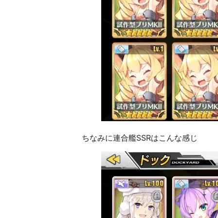
ちなみに連合艦SSRはこんな感じ