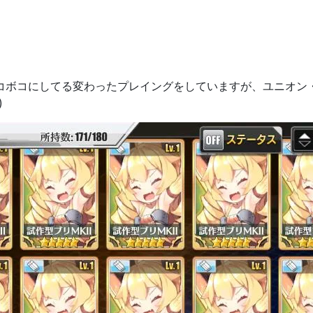
コボコにしてる変わったプレイングをしていますが、ユニオン・
)