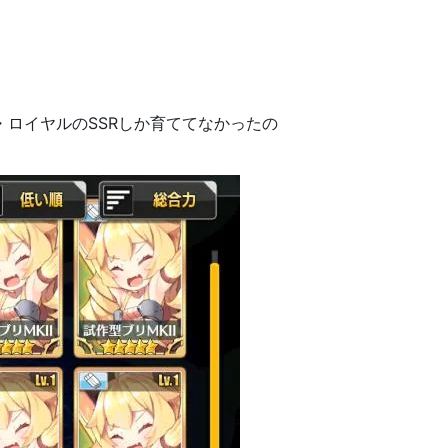
ロイヤルのSSRしか育ててなかったの